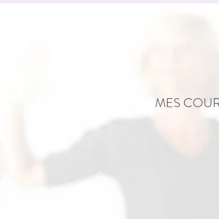
MES COU