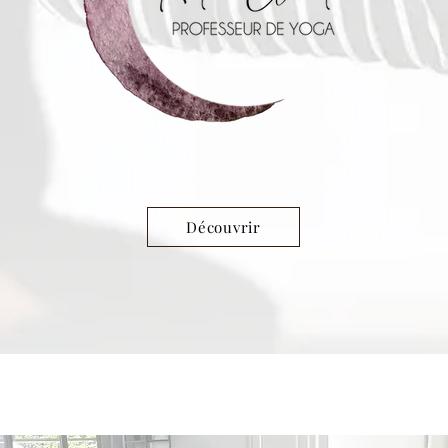
Découvrir