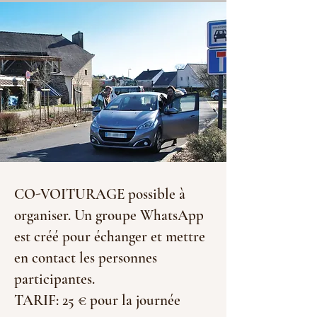
CO-VOITURAGE possible à
organiser. Un groupe WhatsApp
est créé pour échanger et mettre
en contact les personnes
participantes.
TARIF: 25 € pour la journée