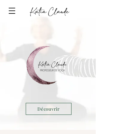
Découvrir