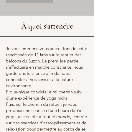
À quoi s'attendre
Je vous emmène vous ancrer lors de cette
randonnée de 11 kms sur le sentier des
balcons du Suzon. La première partie
s'effectuera en marche consciente, nous
garderons le silence afin de nous
connecter à nos sens et à la nature
environnante.
Pique-nique convivial à mi chemin suivi
d'une expérience de yoga nidra.
Puis, sur le chemin du retour, je vous
propose une séance d'une heure de Yin
yoga, accessible à tout le monde, centrée
sur des exercices d'assouplissement et de
relaxation pour permettre au corps de se