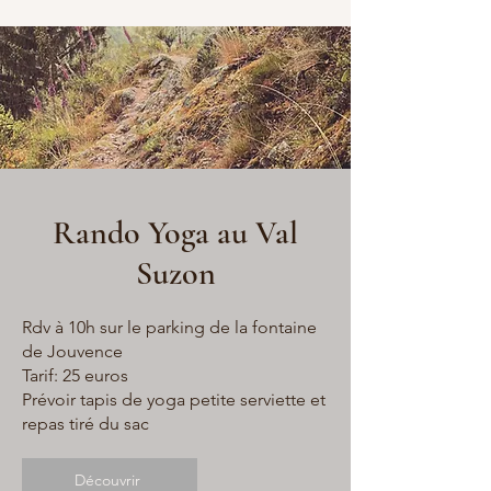
Rando Yoga au Val
Suzon
Rdv à 10h sur le parking de la fontaine
de Jouvence
Tarif: 25 euros
Prévoir tapis de yoga petite serviette et
repas tiré du sac
Découvrir